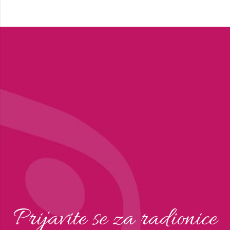
Prijavite se za radionice