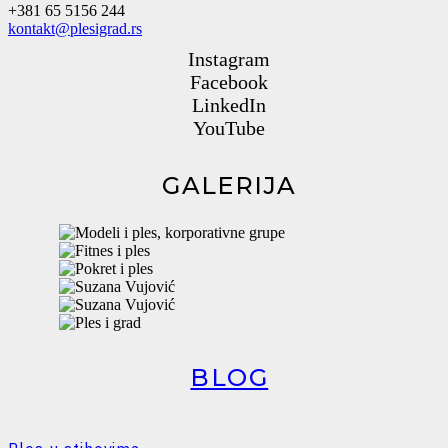
+381 65 5156 244
kontakt@plesigrad.rs
Instagram
Facebook
LinkedIn
YouTube
GALERIJA
BLOG