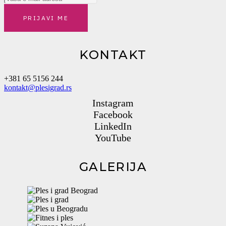
PRIJAVI ME
KONTAKT
+381 65 5156 244
kontakt@plesigrad.rs
Instagram
Facebook
LinkedIn
YouTube
GALERIJA