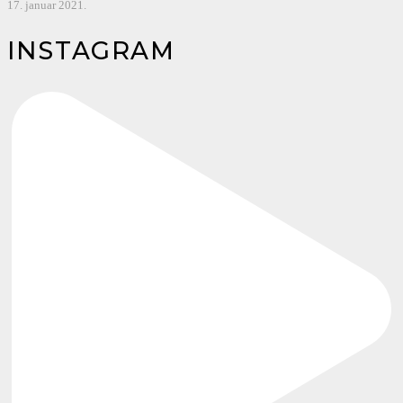
17. januar 2021.
INSTAGRAM