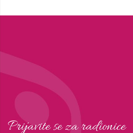
Prijavite se za radionice