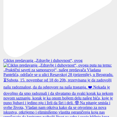
Ciklus predavanja „Zdravlje i duhovnost“, ovog